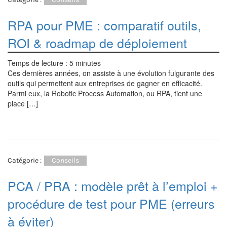
RPA pour PME : comparatif outils,
ROI & roadmap de déploiement
Temps de lecture :
5
minutes
Ces dernières années, on assiste à une évolution fulgurante des
outils qui permettent aux entreprises de gagner en efficacité.
Parmi eux, la Robotic Process Automation, ou RPA, tient une
place […]
Catégorie :
Conseils
PCA / PRA : modèle prêt à l’emploi +
procédure de test pour PME (erreurs
à éviter)