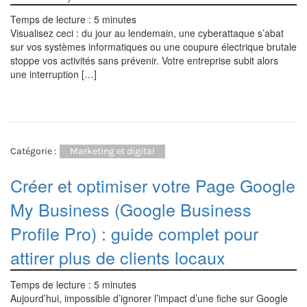
Temps de lecture :
5
minutes
Visualisez ceci : du jour au lendemain, une cyberattaque s’abat
sur vos systèmes informatiques ou une coupure électrique brutale
stoppe vos activités sans prévenir. Votre entreprise subit alors
une interruption […]
Catégorie :
Marketing et digital
Créer et optimiser votre Page Google
My Business (Google Business
Profile Pro) : guide complet pour
attirer plus de clients locaux
Temps de lecture :
5
minutes
Aujourd’hui, impossible d’ignorer l’impact d’une fiche sur Google