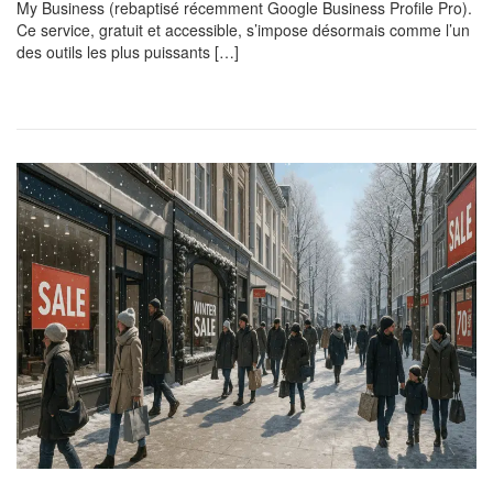
My Business (rebaptisé récemment Google Business Profile Pro).
Ce service, gratuit et accessible, s’impose désormais comme l’un
des outils les plus puissants […]