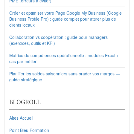
PME (erreurs à éviter)
Créer et optimiser votre Page Google My Business (Google
Business Profile Pro) : guide complet pour attirer plus de
clients locaux
Collaboration vs coopération : guide pour managers
(exercices, outils et KPI)
Matrice de compétences opérationnelle : modèles Excel +
cas par métier
Planifier les soldes saisonniers sans brader vos marges —
guide stratégique
BLOGROLL
Altes Accueil
Point Bleu Formation