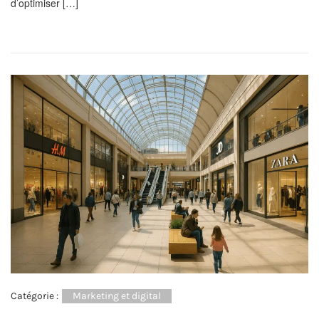
d’optimiser […]
Catégorie :
Marketing et digital