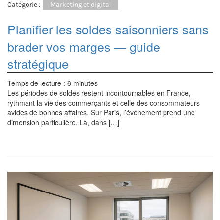
Catégorie :
Marketing et digital
Planifier les soldes saisonniers sans
brader vos marges — guide
stratégique
Temps de lecture :
6
minutes
Les périodes de soldes restent incontournables en France,
rythmant la vie des commerçants et celle des consommateurs
avides de bonnes affaires. Sur Paris, l’événement prend une
dimension particulière. Là, dans […]