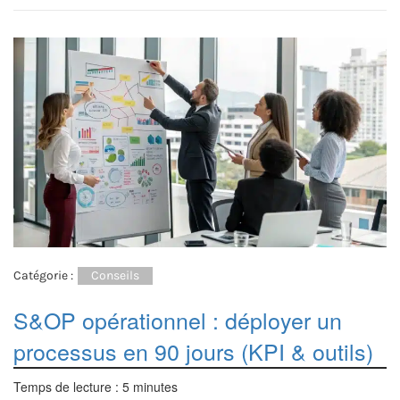
Catégorie :
Conseils
S&OP opérationnel : déployer un
processus en 90 jours (KPI & outils)
Temps de lecture :
5
minutes