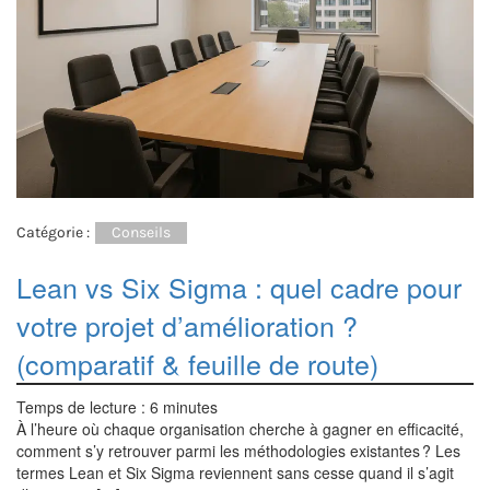
Catégorie :
Conseils
Lean vs Six Sigma : quel cadre pour
votre projet d’amélioration ?
(comparatif & feuille de route)
Temps de lecture :
6
minutes
À l’heure où chaque organisation cherche à gagner en efficacité,
comment s’y retrouver parmi les méthodologies existantes ? Les
termes Lean et Six Sigma reviennent sans cesse quand il s’agit