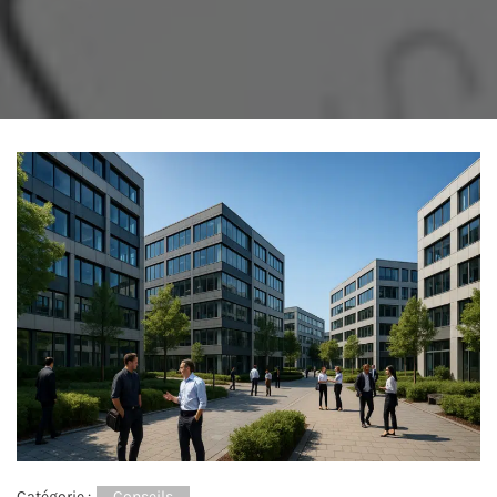
Catégorie :
Conseils