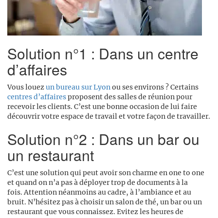
Solution n°1 : Dans un centre
d’affaires
Vous louez
un bureau sur Lyon
ou ses environs ? Certains
centres d’affaires
proposent des salles de réunion pour
recevoir les clients. C’est une bonne occasion de lui faire
découvrir votre espace de travail et votre façon de travailler.
Solution n°2 : Dans un bar ou
un restaurant
C’est une solution qui peut avoir son charme en one to one
et quand on n’a pas à déployer trop de documents à la
fois. Attention néanmoins au cadre, à l’ambiance et au
bruit. N’hésitez pas à choisir un salon de thé, un bar ou un
restaurant que vous connaissez. Evitez les heures de