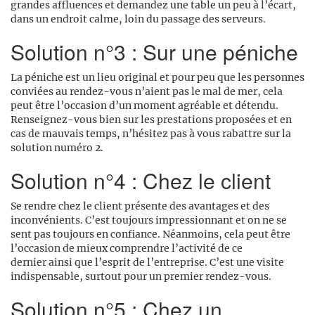
grandes affluences et demandez une table un peu à l’écart,
dans un endroit calme, loin du passage des serveurs.
Solution n°3 : Sur une péniche
La péniche est un lieu original et pour peu que les personnes
conviées au rendez-vous n’aient pas le mal de mer, cela
peut être l’occasion d’un moment agréable et détendu.
Renseignez-vous bien sur les prestations proposées et en
cas de mauvais temps, n’hésitez pas à vous rabattre sur la
solution numéro 2.
Solution n°4 : Chez le client
Se rendre chez le client présente des avantages et des
inconvénients. C’est toujours impressionnant et on ne se
sent pas toujours en confiance. Néanmoins, cela peut être
l’occasion de mieux comprendre l’activité de ce
dernier ainsi que l’esprit de l’entreprise. C’est une visite
indispensable, surtout pour un premier rendez-vous.
Solution n°5 : Chez un