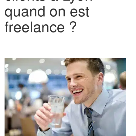
quand on est
freelance ?