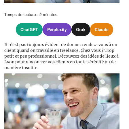
Temps de lecture :
2
minutes
ChatGPT
Perplexity
Grok
Claude
Il n’est pas toujours évident de donner rendez-vous à un
client quand on travaille en freelance. Chez vous ? Trop
petit et peu professionnel. Découvrez des idées de lieux à
Lyon pour rencontrer vos clients en toute sérénité ou de
manière insolite.