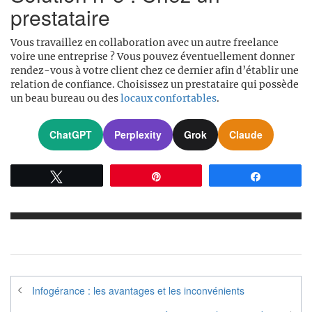
prestataire
Vous travaillez en collaboration avec un autre freelance
voire une entreprise ? Vous pouvez éventuellement donner
rendez-vous à votre client chez ce dernier afin d’établir une
relation de confiance. Choisissez un prestataire qui possède
un beau bureau ou des
locaux confortables
.
ChatGPT
Perplexity
Grok
Claude
Tweetez
Épingle
Partagez
Navigation
Infogérance : les avantages et les inconvénients
de