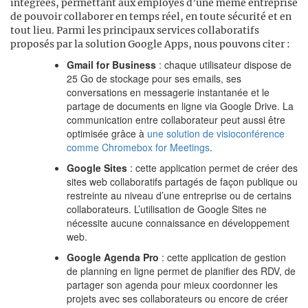
intégrées, permettant aux employés d’une même entreprise
de pouvoir collaborer en temps réel, en toute sécurité et en
tout lieu. Parmi les principaux services collaboratifs
proposés par la solution Google Apps, nous pouvons citer :
Gmail for Business
: chaque utilisateur dispose de
25 Go de stockage pour ses emails, ses
conversations en messagerie instantanée et le
partage de documents en ligne via Google Drive. La
communication entre collaborateur peut aussi être
optimisée grâce à
une solution de visioconférence
comme Chromebox for Meetings
.
Google Sites
: cette application permet de créer des
sites web collaboratifs partagés de façon publique ou
restreinte au niveau d’une entreprise ou de certains
collaborateurs. L’utilisation de Google Sites ne
nécessite aucune connaissance en développement
web.
Google Agenda Pro
: cette application de gestion
de planning en ligne permet de planifier des RDV, de
partager son agenda pour mieux coordonner les
projets avec ses collaborateurs ou encore de créer