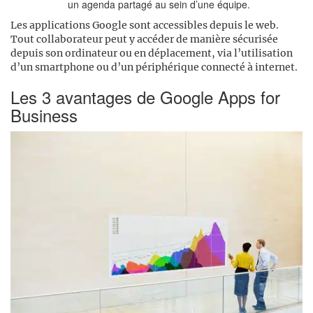
un agenda partagé au sein d’une équipe.
Les applications Google sont accessibles depuis le web.
Tout collaborateur peut y accéder de manière sécurisée
depuis son ordinateur ou en déplacement, via l’utilisation
d’un smartphone ou d’un périphérique connecté à internet.
Les 3 avantages de Google Apps for
Business