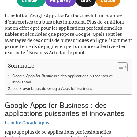
La solution Google Apps for Business séduit un nombre
d’entreprises toujours plus important. Plus de 3 millions
ont en effet opté pour les applications professionnelles
fiables et sécurisées que propose Google. Quels sont les
avantages de ces outils de bureautiques en ligne ? Comment
permettent-ils de gagner en performance collective et en
réactivité ? Business Actu fait le point.
Sommaire
Google Apps for Business : des applications puissantes et
innovantes
Les 3 avantages de Google Apps for Business
Google Apps for Business : des
applications puissantes et innovantes
La suite Google Apps
regroupe plus de 80 applications professionnelles