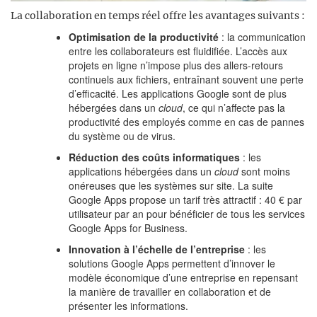
La collaboration en temps réel offre les avantages suivants :
Optimisation de la productivité
: la communication
entre les collaborateurs est fluidifiée. L’accès aux
projets en ligne n’impose plus des allers-retours
continuels aux fichiers, entraînant souvent une perte
d’efficacité. Les applications Google sont de plus
hébergées dans un
cloud
, ce qui n’affecte pas la
productivité des employés comme en cas de pannes
du système ou de virus.
Réduction des coûts informatiques
: les
applications hébergées dans un
cloud
sont moins
onéreuses que les systèmes sur site. La suite
Google Apps propose un tarif très attractif : 40 € par
utilisateur par an pour bénéficier de tous les services
Google Apps for Business.
Innovation à l’échelle de l’entreprise
: les
solutions Google Apps permettent d’innover le
modèle économique d’une entreprise en repensant
la manière de travailler en collaboration et de
présenter les informations.