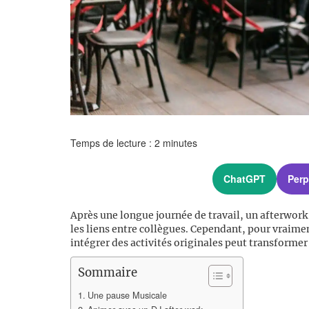
Temps de lecture :
2
minutes
ChatGPT
Perp
Après une longue journée de travail, un afterwork
les liens entre collègues. Cependant, pour vraimen
intégrer des activités originales peut transforme
Sommaire
Une pause Musicale