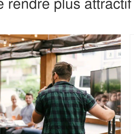
 rendre plus attractif