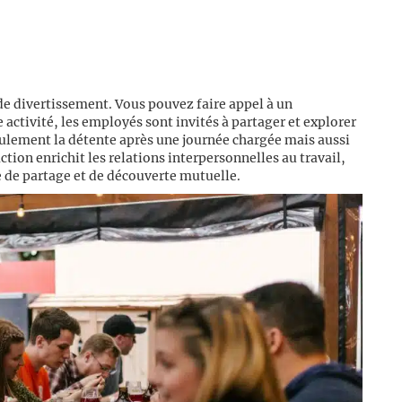
de divertissement. Vous pouvez faire appel à un
e activité, les employés sont invités à partager et explorer
eulement la détente après une journée chargée mais aussi
ion enrichit les relations interpersonnelles au travail,
 de partage et de découverte mutuelle.