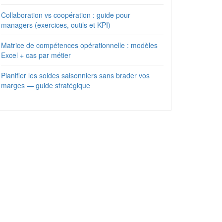
Collaboration vs coopération : guide pour
managers (exercices, outils et KPI)
Matrice de compétences opérationnelle : modèles
Excel + cas par métier
Planifier les soldes saisonniers sans brader vos
marges — guide stratégique