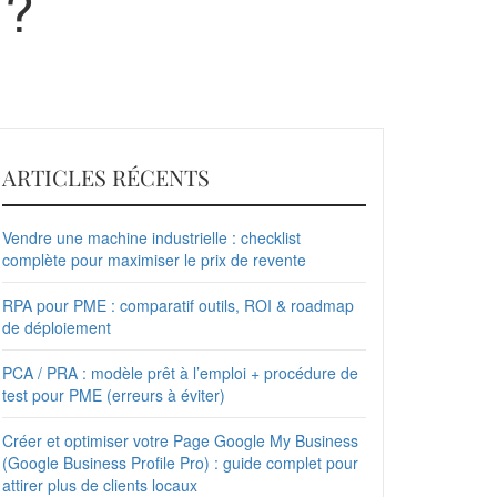
 ?
ARTICLES RÉCENTS
Vendre une machine industrielle : checklist
complète pour maximiser le prix de revente
RPA pour PME : comparatif outils, ROI & roadmap
de déploiement
PCA / PRA : modèle prêt à l’emploi + procédure de
test pour PME (erreurs à éviter)
Créer et optimiser votre Page Google My Business
(Google Business Profile Pro) : guide complet pour
attirer plus de clients locaux