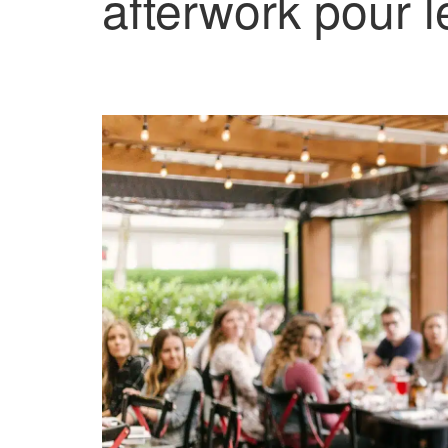
afterwork pour le