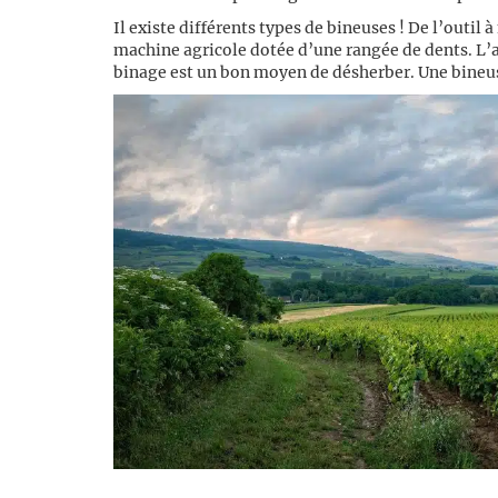
Il existe différents types de bineuses ! De l’outil
machine agricole dotée d’une rangée de dents. L’act
binage est un bon moyen de désherber. Une bineuse