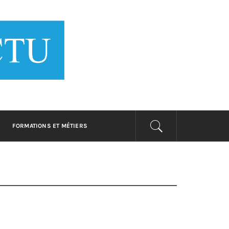
 BUSINESS
rmer
FORMATIONS ET MÉTIERS