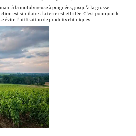
 à main à la motobineuse à poignées, jusqu’à la grosse
ion est similaire : la terre est effritée. C’est pourquoi le
 évite l’utilisation de produits chimiques.