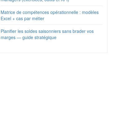
Matrice de compétences opérationnelle : modèles
Excel + cas par métier
Planifier les soldes saisonniers sans brader vos
marges — guide stratégique