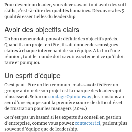
Pour devenir un leader, vous devez avant tout avoir des soft
skills, c’est-à-dire des qualités humaines. Découvrez les 5
qualités essentielles du leadership.
Avoir des objectifs clairs
Un bon meneur doit pouvoir définir des objectifs précis.
Quand il a un projet en tête, il sait donner des consignes
claires à chaque intervenant de son équipe. A la fin d’une
réunion, tout le monde doit savoir exactement ce qu’il doit
faire et pourquoi.
Un esprit d’équipe
C’est peut-être un lieu commun, mais savoir fédérer un
groupe autour de son projet est la marque des leaders qui
réussissent. Selon un
sondage Opinionway
, les tensions au
sein d’une équipe sont la première source de difficultés et
de frustration pour les managers (40%.)
Ce n’est pas un hasard si les experts du conseil en gestion
d’entreprise, comme vous pouvez
contacter ici
, parlent plus
souvent d’équipe que de leadership.