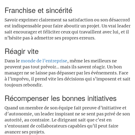
Franchise et sincérité
Savoir exprimer clairement sa satisfaction ou son désaccord
est indispensable pour faire aboutir un projet. Un vrai leader
sait encourager et féliciter ceux qui travaillent avec lui, et il
n’hésite pas à admettre ses propres erreurs.
Réagir vite
Dans le
monde de l’entreprise
, même les meilleurs ne
peuvent pas tout prévoir… mais ils savent réagir. Un bon
manager ne se laisse pas dépasser par les événements. Face
à l’imprévu, il prend vite les décisions qui s’imposent et sait
toujours rebondir.
Récompenser les bonnes initiatives
Quand un membre de son équipe fait preuve d’initiative et
d’autonomie, un leader inspirant ne se sent pas privé de son
autorité, au contraire. Le dirigeant sait que c’est en
s’entourant de collaborateurs capables qu’il peut faire
avancer ses projets.