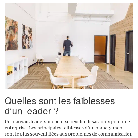
Quelles sont les faiblesses
d’un leader ?
Un mauvais leadership peut se révéler désastreux pour une
entreprise. Les principales faiblesses d’un management
sont le plus souvent liées aux problèmes de communication