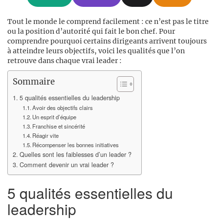
Tout le monde le comprend facilement : ce n’est pas le titre
ou la position d’autorité qui fait le bon chef. Pour
comprendre pourquoi certains dirigeants arrivent toujours
à atteindre leurs objectifs, voici les qualités que l’on
retrouve dans chaque vrai leader :
Sommaire
5 qualités essentielles du leadership
Avoir des objectifs clairs
Un esprit d’équipe
Franchise et sincérité
Réagir vite
Récompenser les bonnes initiatives
Quelles sont les faiblesses d’un leader ?
Comment devenir un vrai leader ?
5 qualités essentielles du
leadership