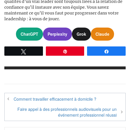
qualités d’un vrai leader sont toujours liées à la relation de
confiance qu’il instaure avec son équipe. Vous savez
maintenant ce qu’il vous faut pour progresser dans votre
leadership : à vous de jouer.
ChatGPT
Perplexity
Grok
Claude
Tweetez
Épingle
Partagez
Navigation
Comment travailler efficacement à domicile ?
de
Faire appel à des professionnels audiovisuels pour un
l’article
événement professionnel réussi