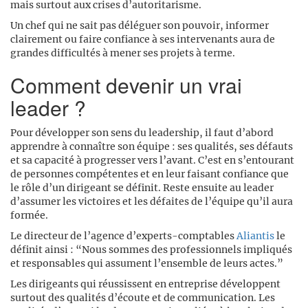
mais surtout aux crises d’autoritarisme.
Un chef qui ne sait pas déléguer son pouvoir, informer
clairement ou faire confiance à ses intervenants aura de
grandes difficultés à mener ses projets à terme.
Comment devenir un vrai
leader ?
Pour développer son sens du leadership, il faut d’abord
apprendre à connaître son équipe : ses qualités, ses défauts
et sa capacité à progresser vers l’avant. C’est en s’entourant
de personnes compétentes et en leur faisant confiance que
le rôle d’un dirigeant se définit. Reste ensuite au leader
d’assumer les victoires et les défaites de l’équipe qu’il aura
formée.
Le directeur de l’agence d’experts-comptables
Aliantis
le
définit ainsi : “Nous sommes des professionnels impliqués
et responsables qui assument l’ensemble de leurs actes.”
Les dirigeants qui réussissent en entreprise développent
surtout des qualités d’écoute et de communication. Les