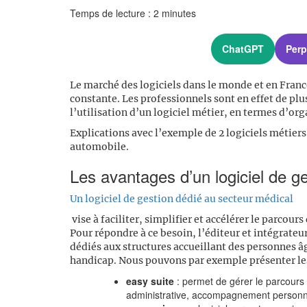
Temps de lecture :
2
minutes
ChatGPT
Perp
Le marché des logiciels dans le monde et en Franc
constante. Les professionnels sont en effet de pl
l’utilisation d’un logiciel métier, en termes d’org
Explications avec l’exemple de 2 logiciels métier
automobile.
Les avantages d’un logiciel de g
Un logiciel de gestion dédié au secteur médical
vise à faciliter, simplifier et accélérer le parcours
Pour répondre à ce besoin, l’éditeur et intégrateu
dédiés aux structures accueillant des personnes 
handicap. Nous pouvons par exemple présenter les 
easy suite
: permet de gérer le parcours
administrative, accompagnement personn