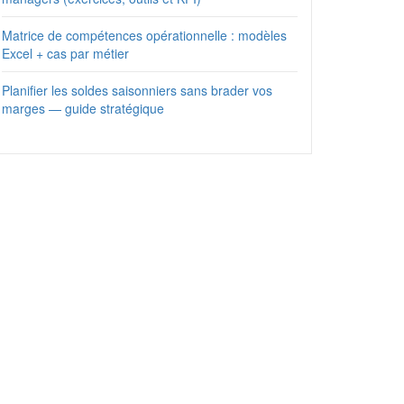
Matrice de compétences opérationnelle : modèles
Excel + cas par métier
Planifier les soldes saisonniers sans brader vos
marges — guide stratégique