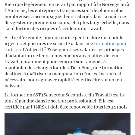
Bien que légèrement en retard par rapport à la Norvège ou à
l’Autriche, les entreprises françaises sont de plus en plus
nombreuses à accompagner leurs salariés dans la maîtrise
des gestes de premiers secours, et à plus large échelle, dans
la réduction des risques d’accidents du travail.
A titre d’exemple, une entreprise peut inclure un module
« gestes et postures de sécurité » dans une
formation pour
caristes
. L’objectif ? Enseigner à ses salariés les principes
d’adaptation de leurs mouvements aux réalités de leur
travail, notamment pour ceux qui sont amenés à
manipuler des charges lourdes. De même, une formation
destinée à maîtriser la manipulation d’un extincteur est
nécessaire pour agir avec rapidité et efficacité sur un feu
naissant.
La formation SST (Sauveteur Secouriste du Travail) est la
plus répandue dans le secteur professionnel. Elle est
certifiée par l’INRS et doit être renouvelée tous les 24 mois.