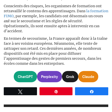
Conscients des risques, les organismes de formation ont
retravaillé le contenu des apprentissages. Dans
la formation
FIMO
, par exemple, les candidats ont désormais un cours
axé sur le secourisme et les règles de sécurité.
Opérationnels, ils sont ensuite aptes à intervenir en cas
d’accident.
En termes de secourisme, la France apparaît donc à la traîne
face à ses voisins européens. Néanmoins, elle tente de
rattraper son retard. Ces dernières années, de nombreux
dispositifs ont été mis en place pour diffuser
l’apprentissage des gestes de premiers secours, dans les
écoles comme dans les entreprises.
ChatGPT
Perplexity
Grok
Claude
Tweetez
Épingle
Partagez