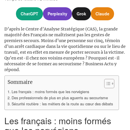
ChatGPT
Perplexity
Grok
Claude
D’après le Centre d’Analyse Stratégique (CAS), la grande
majorité des Français ne maîtrisent pas les gestes de
premiers secours. Moins d’une personne sur cinq, témoin
d’un arrêt cardiaque dans la vie quotidienne ou sur le lieu de
travail, est en effet en mesure de porter secours à la victime.
Qu’en est-il chez nos voisins européens ? Pourquoi est-il
nécessaire de se former au secourisme ? Business Actu y
répond.
Sommaire
Les français : moins formés que les norvégiens
Des professionnels de plus en plus aguerris au secourisme
Sécurité routière : les métiers de la route au cœur des débats
Les français : moins formés