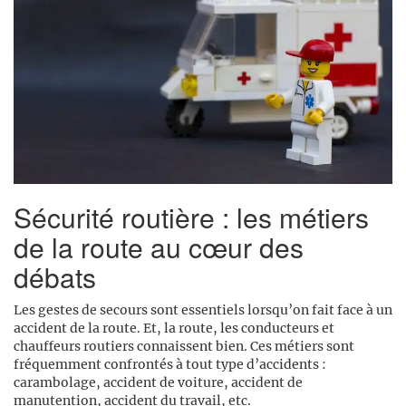
Sécurité routière : les métiers
de la route au cœur des
débats
Les gestes de secours sont essentiels lorsqu’on fait face à un
accident de la route. Et, la route, les conducteurs et
chauffeurs routiers connaissent bien. Ces métiers sont
fréquemment confrontés à tout type d’accidents :
carambolage, accident de voiture, accident de
manutention, accident du travail, etc.