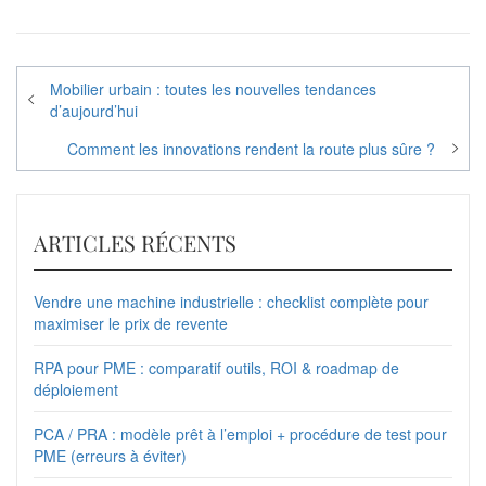
Navigation
Mobilier urbain : toutes les nouvelles tendances
de
d’aujourd’hui
l’article
Comment les innovations rendent la route plus sûre ?
ARTICLES RÉCENTS
Vendre une machine industrielle : checklist complète pour
maximiser le prix de revente
RPA pour PME : comparatif outils, ROI & roadmap de
déploiement
PCA / PRA : modèle prêt à l’emploi + procédure de test pour
PME (erreurs à éviter)