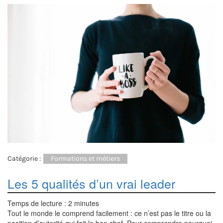
Catégorie :
Formations et métiers
Les 5 qualités d’un vrai leader
Temps de lecture :
2
minutes
Tout le monde le comprend facilement : ce n’est pas le titre ou la
position d’autorité qui fait le bon chef. Pour comprendre pourquoi