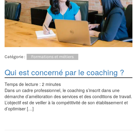
Catégorie :
Formations et métiers
Qui est concerné par le coaching ?
Temps de lecture :
2
minutes
Dans un cadre professionnel, le coaching s’inscrit dans une
démarche d’amélioration des services et des conditions de travail.
L’objectif est de veiller à la compétitivité de son établissement et
d’optimiser […]