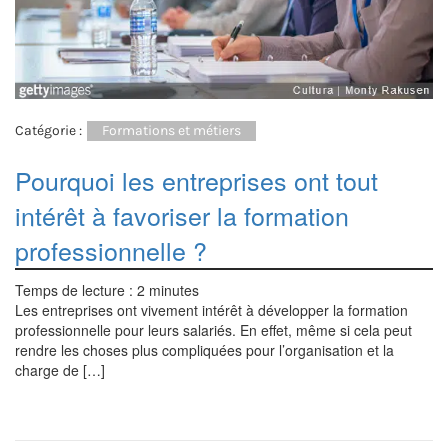
Catégorie :
Formations et métiers
Pourquoi les entreprises ont tout
intérêt à favoriser la formation
professionnelle ?
Temps de lecture :
2
minutes
Les entreprises ont vivement intérêt à développer la formation
professionnelle pour leurs salariés. En effet, même si cela peut
rendre les choses plus compliquées pour l’organisation et la
charge de […]