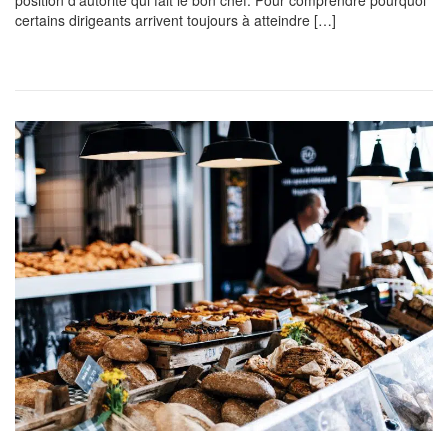
certains dirigeants arrivent toujours à atteindre […]