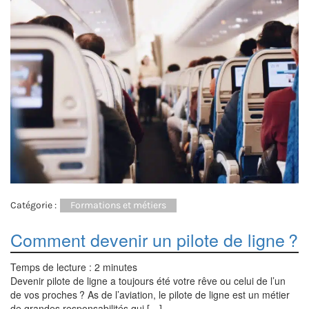
Catégorie :
Formations et métiers
Comment devenir un pilote de ligne ?
Temps de lecture :
2
minutes
Devenir pilote de ligne a toujours été votre rêve ou celui de l’un
de vos proches ? As de l’aviation, le pilote de ligne est un métier
de grandes responsabilités qui […]