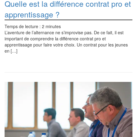
Quelle est la différence contrat pro et
apprentissage ?
Temps de lecture :
2
minutes
L’aventure de l’alternance ne s’improvise pas. De ce fait, il est
important de comprendre la différence contrat pro et
apprentissage pour faire votre choix. Un contrat pour les jeunes
en […]