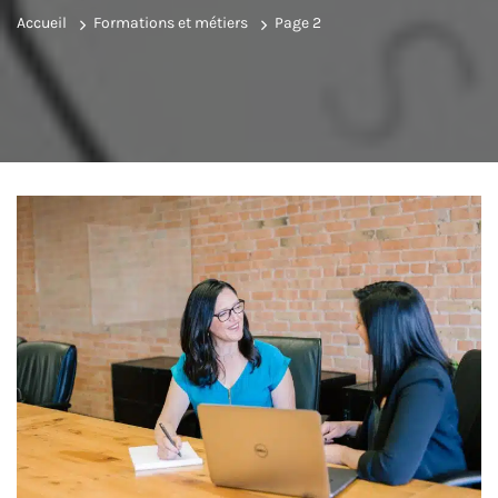
Accueil
Formations et métiers
Page 2