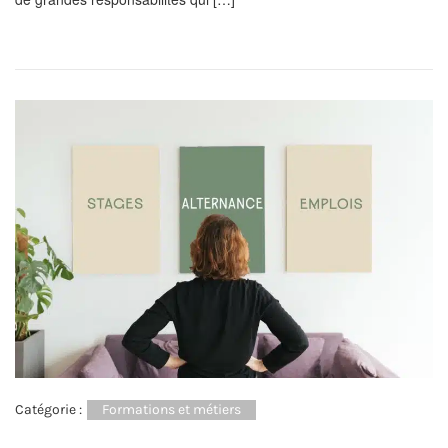
Catégorie :
Formations et métiers