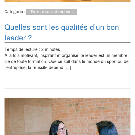
Catégorie :
Formations et métiers
Quelles sont les qualités d’un bon
leader ?
Temps de lecture :
2
minutes
À la fois motivant, inspirant et organisé, le leader est un membre
clé de toute formation. Que ce soit dans le monde du sport ou de
l’entreprise, la réussite dépend […]