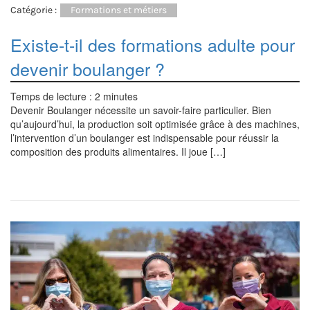
Catégorie :
Formations et métiers
Existe-t-il des formations adulte pour
devenir boulanger ?
Temps de lecture :
2
minutes
Devenir Boulanger nécessite un savoir-faire particulier. Bien
qu’aujourd’hui, la production soit optimisée grâce à des machines,
l’intervention d’un boulanger est indispensable pour réussir la
composition des produits alimentaires. Il joue […]