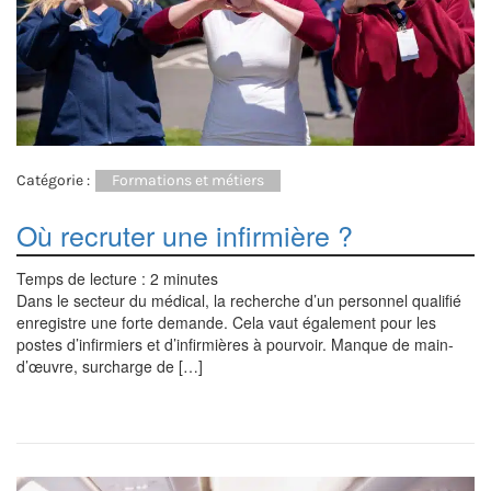
Catégorie :
Formations et métiers
Où recruter une infirmière ?
Temps de lecture :
2
minutes
Dans le secteur du médical, la recherche d’un personnel qualifié
enregistre une forte demande. Cela vaut également pour les
postes d’infirmiers et d’infirmières à pourvoir. Manque de main-
d’œuvre, surcharge de […]